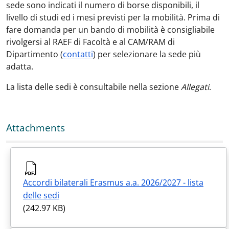
sede sono indicati il numero di borse disponibili, il
livello di studi ed i mesi previsti per la mobilità. Prima di
fare domanda per un bando di mobilità è consigliabile
rivolgersi al RAEF di Facoltà e al CAM/RAM di
Dipartimento (
contatti
) per selezionare la sede più
adatta.
La lista delle sedi è consultabile nella sezione
Allegati
.
Attachments
Accordi bilaterali Erasmus a.a. 2026/2027 - lista
delle sedi
(242.97 KB)