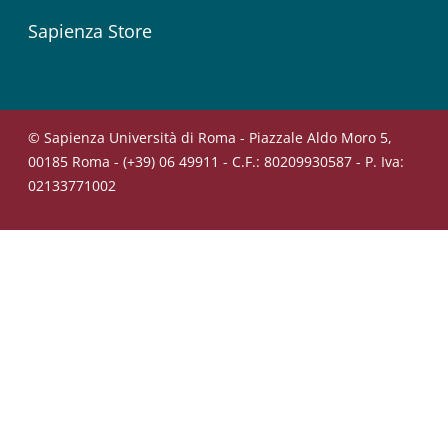
Sapienza Store
© Sapienza Università di Roma - Piazzale Aldo Moro 5,
00185 Roma - (+39) 06 49911 - C.F.: 80209930587 - P. Iva:
02133771002