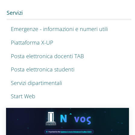
Servizi
Emergenze - informazioni e numeri utili
Piattaforma X-UP
Posta elettronica docenti TAB
Posta elettronica studenti
Servizi dipartimentali
Start Web