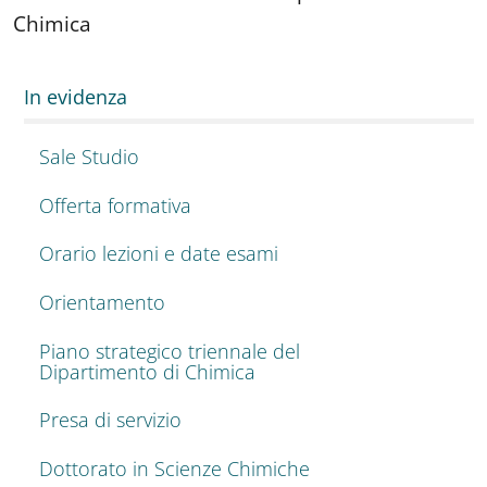
Chimica
In evidenza
Sale Studio
Offerta formativa
Orario lezioni e date esami
Orientamento
Piano strategico triennale del
Dipartimento di Chimica
Presa di servizio
Dottorato in Scienze Chimiche