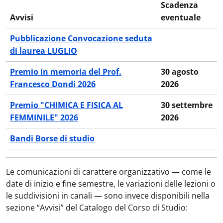
Scadenza
Avvisi
eventuale
Pubblicazione Convocazione seduta
di laurea LUGLIO
Premio in memoria del Prof.
30 agosto
Francesco Dondi 2026
2026
Premio "CHIMICA E FISICA AL
30 settembre
FEMMINILE" 2026
2026
Bandi Borse di studio
Le comunicazioni di carattere organizzativo — come le
date di inizio e fine semestre, le variazioni delle lezioni o
le suddivisioni in canali — sono invece disponibili nella
sezione “Avvisi” del Catalogo del Corso di Studio: