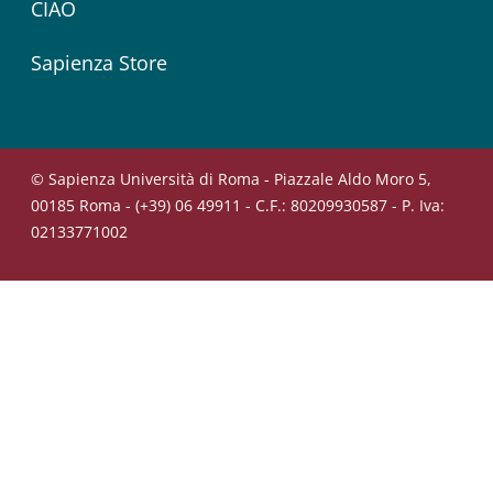
CIAO
Sapienza Store
© Sapienza Università di Roma - Piazzale Aldo Moro 5,
00185 Roma - (+39) 06 49911 - C.F.: 80209930587 - P. Iva:
02133771002