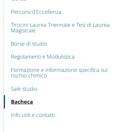
Percorsi d’Eccellenza
Tirocini Laurea Triennale e Tesi di Laurea
Magistrale
Borse di studio
Regolamenti e Modulistica
Formazione e informazione specifica sul
rischio chimico
Sale studio
Attivo
Bacheca
Info utili e contatti