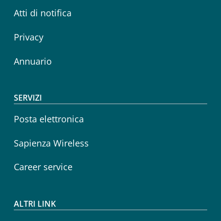
Atti di notifica
Privacy
Annuario
SERVIZI
Posta elettronica
Sapienza Wireless
Career service
ALTRI LINK