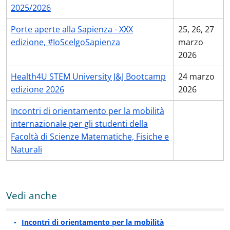
2025/2026
Porte aperte alla Sapienza - XXX
25, 26, 27
edizione,
#IoScelgoSapienza
marzo
2026
Health4U STEM University J&J Bootcamp
24 marzo
edizione 2026
2026
Incontri di orientamento per la mobilità
internazionale per gli studenti della
Facoltà di Scienze Matematiche, Fisiche e
Naturali
Vedi anche
Incontri di orientamento per la mobilità