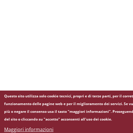
Questo sito utilizza solo cookie tecnici, propri e di terze parti, per il corre
funzionamento delle pagine web e per il miglioramento dei servizi. Se vu
più o negare il consenso usa il tasto "maggiori informazioni". Proseguen
del sito o cliccando su "accetto" acconsenti all'uso dei cookie.
Maggiori informazioni