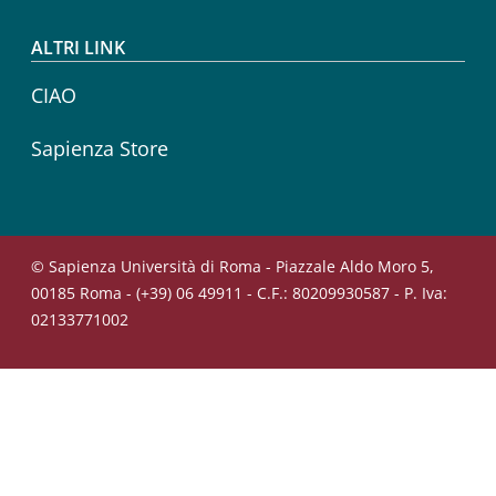
ALTRI LINK
CIAO
Sapienza Store
© Sapienza Università di Roma - Piazzale Aldo Moro 5,
00185 Roma - (+39) 06 49911 - C.F.: 80209930587 - P. Iva:
02133771002