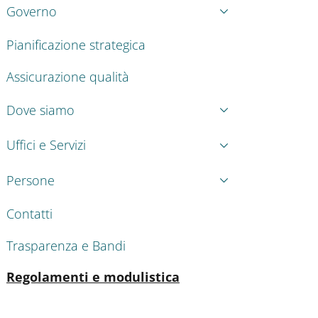
Governo
Pianificazione strategica
Assicurazione qualità
Dove siamo
Uffici e Servizi
Persone
Contatti
Trasparenza e Bandi
Attivo
Regolamenti e modulistica