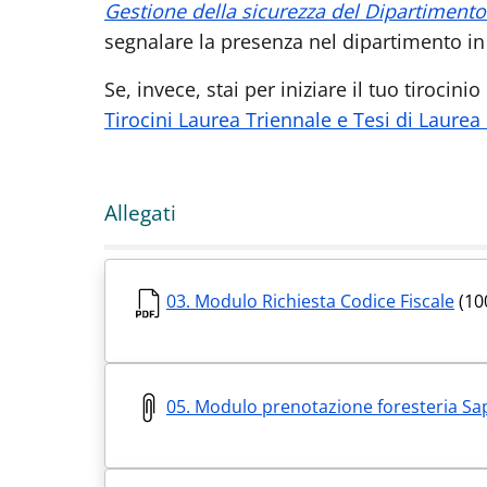
Gestione della sicurezza del Dipartimento
segnalare la presenza nel dipartimento in
Se, invece, stai per iniziare il tuo tirocini
Tirocini Laurea Triennale e Tesi di Laurea
Allegati
03. Modulo Richiesta Codice Fiscale
(10
05. Modulo prenotazione foresteria Sa