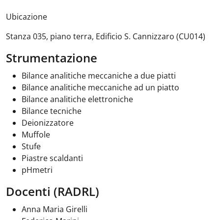
Ubicazione
Stanza 035, piano terra, Edificio S. Cannizzaro (CU014)
Strumentazione
Bilance analitiche meccaniche a due piatti
Bilance analitiche meccaniche ad un piatto
Bilance analitiche elettroniche
Bilance tecniche
Deionizzatore
Muffole
Stufe
Piastre scaldanti
pHmetri
Docenti (RADRL)
Anna Maria Girelli