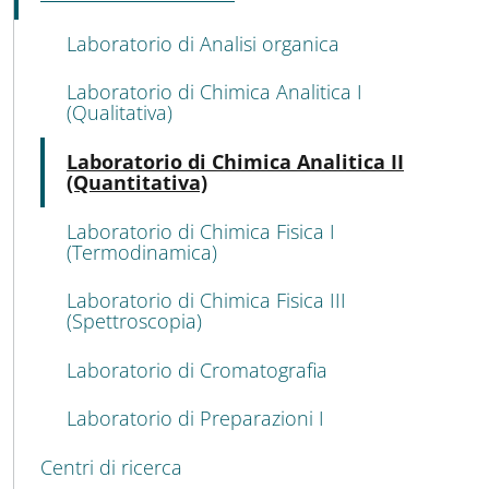
Attivo
Laboratorio di Analisi organica
Laboratorio di Chimica Analitica I
(Qualitativa)
Atti
Laboratorio di Chimica Analitica II
(Quantitativa)
Laboratorio di Chimica Fisica I
(Termodinamica)
Laboratorio di Chimica Fisica III
(Spettroscopia)
Laboratorio di Cromatografia
Laboratorio di Preparazioni I
Centri di ricerca