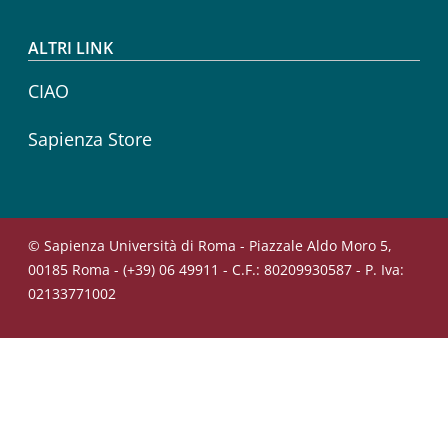
ALTRI LINK
CIAO
Sapienza Store
© Sapienza Università di Roma - Piazzale Aldo Moro 5,
00185 Roma - (+39) 06 49911 - C.F.: 80209930587 - P. Iva:
02133771002