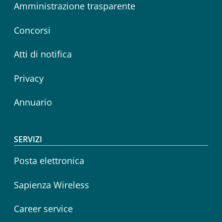
Amministrazione trasparente
Concorsi
Atti di notifica
Privacy
Annuario
SERVIZI
Posta elettronica
Sapienza Wireless
Career service